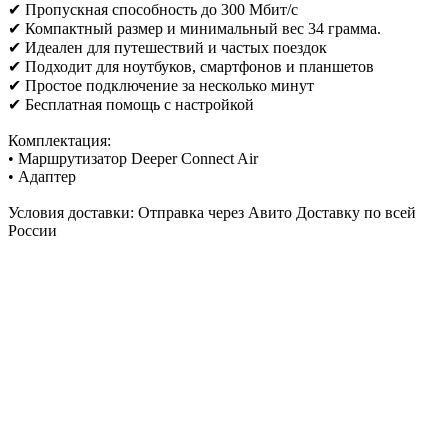
✔ Пропускная способность до 300 Мбит/с
✔ Компактный размер и минимальный вес 34 грамма.
✔ Идеален для путешествий и частых поездок
✔ Подходит для ноутбуков, смартфонов и планшетов
✔ Простое подключение за несколько минут
✔ Бесплатная помощь с настройкой
Комплектация:
• Маршрутизатор Deeper Connect Air
• Адаптер
Условия доставки: Отправка через Авито Доставку по всей
России